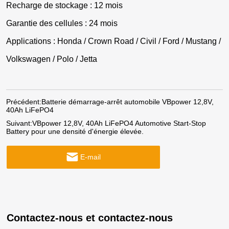
Recharge de stockage : 12 mois
Garantie des cellules : 24 mois
Applications : Honda / Crown Road / Civil / Ford / Mustang /
Volkswagen / Polo / Jetta
Précédent:
Batterie démarrage-arrêt automobile VBpower 12,8V,
40Ah LiFePO4
Suivant:
VBpower 12,8V, 40Ah LiFePO4 Automotive Start-Stop
Battery pour une densité d'énergie élevée.
E-mail
Contactez-nous et contactez-nous