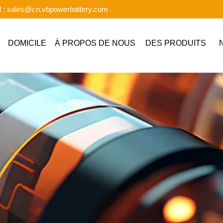
l : sales@cn.vbpowerbattery.com
DOMICILE
À PROPOS DE NOUS
DES PRODUITS