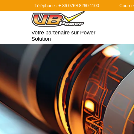
Téléphone : + 86 0769 8260 1100
Courrie
Votre partenaire sur Power
Solution