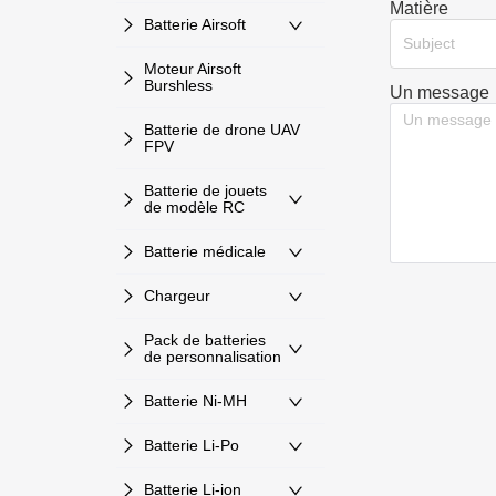
Matière
Batterie Airsoft
Subject
Moteur Airsoft
Burshless
Un message
Batterie de drone UAV
FPV
Batterie de jouets
de modèle RC
Batterie médicale
Chargeur
Pack de batteries
de personnalisation
Batterie Ni-MH
Batterie Li-Po
Batterie Li-ion