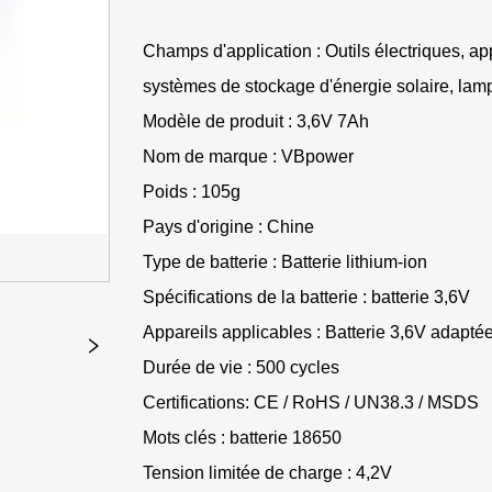
Champs d'application : Outils électriques, a
systèmes de stockage d'énergie solaire, lam
Modèle de produit : 3,6V 7Ah
Nom de marque : VBpower
Poids : 105g
Pays d'origine : Chine
Type de batterie : Batterie lithium-ion
Spécifications de la batterie : batterie 3,6V
Appareils applicables : Batterie 3,6V adaptée
Durée de vie : 500 cycles
Certifications: CE / RoHS / UN38.3 / MSDS
Mots clés : batterie 18650
Tension limitée de charge : 4,2V