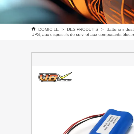
DOMICILE
>
DES PRODUITS
>
Batterie indust
UPS, aux dispositifs de suivi et aux composants électr