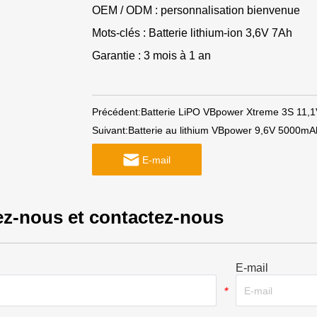
OEM / ODM : personnalisation bienvenue
Mots-clés : Batterie lithium-ion 3,6V 7Ah
Garantie : 3 mois à 1 an
Précédent:
Batterie LiPO VBpower Xtreme 3S 11,1
Suivant:
Batterie au lithium VBpower 9,6V 5000m
E-mail
z-nous et contactez-nous
E-mail
*