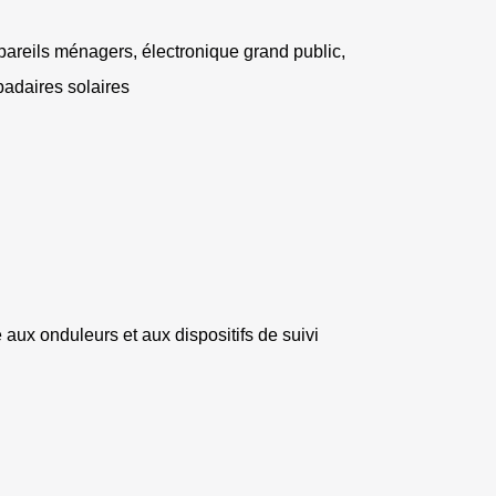
ppareils ménagers, électronique grand public,
padaires solaires
 aux onduleurs et aux dispositifs de suivi