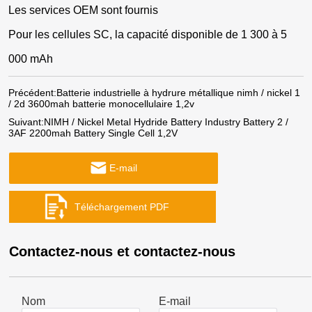
Les services OEM sont fournis
Pour les cellules SC, la capacité disponible de 1 300 à 5
000 mAh
Précédent:
Batterie industrielle à hydrure métallique nimh / nickel 1
/ 2d 3600mah batterie monocellulaire 1,2v
Suivant:
NIMH / Nickel Metal Hydride Battery Industry Battery 2 /
3AF 2200mah Battery Single Cell 1,2V
E-mail
Contactez-nous et contactez-nous
Nom
E-mail